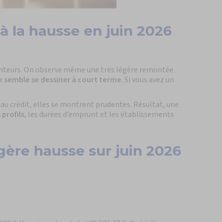
à la hausse en juin 2026
unteurs. On observe même une très légère remontée
e semble se dessiner à court terme
. Si vous avez un
 crédit, elles se montrent prudentes. Résultat, une
 profils
, les durées d’emprunt et les établissements
gère hausse sur juin 2026