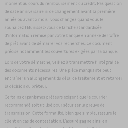
moment au cours du remboursement du crédit. Pas question
de date anniversaire ni de changement avant la première
année ou avant x mois : vous changez quand vous le
souhaitez ! Munissez-vous de la fiche standardisée
d'information remise par votre banque en annexe de l'offre
de prêt avant de démarrer vos recherches. Ce document
précise notamment les couvertures exigées par la banque.
Lors de votre démarche, veillez à transmettre l’intégralité
des documents nécessaires. Une pièce manquante peut
entraîner un allongement du délai de traitement et retarder
la décision du prêteur.
Certains organismes prêteurs exigent que le courrier
recommandé soit utilisé pour sécuriser la preuve de
transmission. Cette formalité, bien que simple, rassure le
client en cas de contestation. L’assuré gagne ainsi en