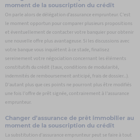
moment de la souscription du crédit
On parle alors de délégation d’assurance emprunteur. C'est
le moment opportun pour comparer plusieurs propositions
et éventuellement de contacter votre banquier pour obtenir
une nouvelle offre plus avantageuse. Si les discussions avec
votre banque vous inquiètent à ce stade, finalisez
sereinement votre négociation concernant les éléments
constitutifs du crédit (taux, conditions de modularité,
indemnités de remboursement anticipé, frais de dossier...).
D'autant plus que ces points ne pourront plus être modifiés
une fois l'offre de prêt signée, contrairement à l'assurance
emprunteur.
Changer d’assurance de prêt immobilier au
moment de la souscription du crédit
La substitution d'assurance emprunteur peut se faire à tout