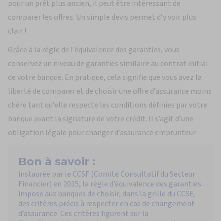
pour un prêt plus ancien, il peut être intéressant de
comparer les offres. Un simple devis permet d’y voir plus
clair !
Grâce à la règle de l’équivalence des garanties, vous
conservez un niveau de garanties similaire au contrat initial
de votre banque. En pratique, cela signifie que vous avez la
liberté de comparer et de choisir une offre d’assurance moins
chère tant qu’elle respecte les conditions définies par votre
banque avant la signature de votre crédit. Il s’agit d’une
obligation légale pour changer d’assurance emprunteur.
Bon à savoir :
instaurée par le CCSF (Comité Consultatif du Secteur
Financier) en 2015, la règle d’équivalence des garanties
impose aux banques de choisir, dans la grille du CCSF,
des critères précis à respecter en cas de changement
d’assurance. Ces critères figurent sur la