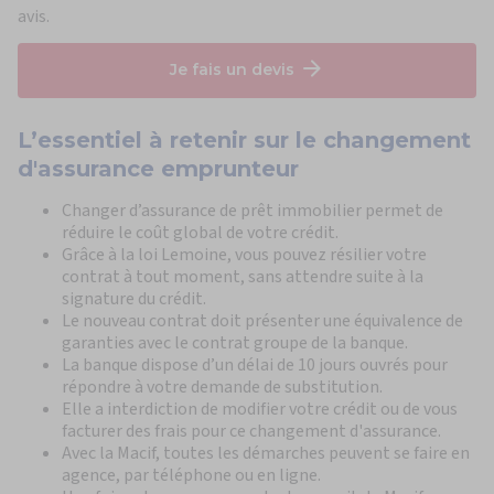
avis.
Je fais un devis
L’essentiel à retenir
sur le changement
d'assurance emprunteur
Changer d’assurance de prêt immobilier permet de
réduire le coût global de votre crédit.
Grâce à la loi Lemoine, vous pouvez résilier votre
contrat à tout moment, sans attendre suite à la
signature du crédit.
Le nouveau contrat doit présenter une équivalence de
garanties avec le contrat groupe de la banque.
La banque dispose d’un délai de 10 jours ouvrés pour
répondre à votre demande de substitution.
Elle a interdiction de modifier votre crédit ou de vous
facturer des frais pour ce changement d'assurance.
Avec la Macif, toutes les démarches peuvent se faire en
agence, par téléphone ou en ligne.