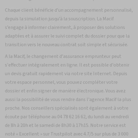
Chaque client bénéficie d’un accompagnement personnalisé,
depuis la simulation jusqu’à la souscription. La Macif
s’engage à informer clairement, à proposer des solutions
adaptées et à assurer le suivi complet du dossier pour que la
transition vers le nouveau contrat soit simple et sécurisée.
A la Macif, le changement d'assurance emprunteur peut
s'effectuer intégralement en ligne. Il est possible d'obtenir
un devis gratuit rapidement via notre site Internet. Depuis
votre espace personnel, vous pouvez compléter votre
dossier et enfin signer de manière électronique. Vous avez
aussi la possibilité de vous rendre dans l'agence Macif la plus
proche. Nos conseillers spécialisés sont également à votre
écoute par téléphone au 04 78 62 16 62, du lundi au vendredi
de 8h à 20h et le samedi de 8h30 à 17h15. Notre service est
noté « Excellent » sur Trustpilot avec 4.7/5 sur plus de 3 000