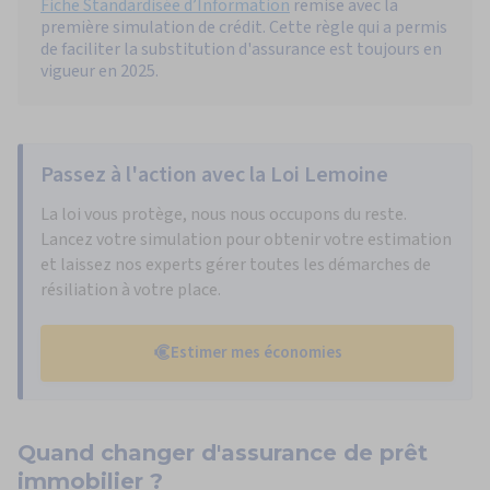
Fiche Standardisée d’Information
remise avec la
première simulation de crédit. Cette règle qui a permis
de faciliter la substitution d'assurance est toujours en
vigueur en 2025.
Passez à l'action avec la Loi Lemoine
La loi vous protège, nous nous occupons du reste.
Lancez votre simulation pour obtenir votre estimation
et laissez nos experts gérer toutes les démarches de
résiliation à votre place.
Estimer mes économies
Quand changer
d'assurance de prêt
immobilier ?