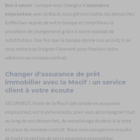
Bon à savoir
: Lorsque vous changez d’
assurance
emprunteur
avec la Macif, nous gérons toutes les démarches
à effectuer auprès de votre banque et simplifions la
procédure de changement grâce à notre mandat de
substitution. Une fois que la banque donne son accord, il ne
vous restera qu'à signer l’avenant pour finaliser votre
adhésion au nouveau contrat.
Changer d’assurance de prêt
immobilier avec la Macif :
un service
client à votre écoute
SECURIMUT, filiale de la Macif spécialisée en assurance
emprunteur, est à votre écoute, pour vous accompagner tout
au long de vos démarches, du remplissage du devis à la mise
en place du nouveau contrat. Nous nous occuperons ensuite
de toute la gestion de votre assurance emprunteur.