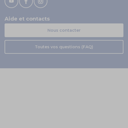
Aide et contacts
Nous contacter
Toutes vos questions (FAQ)