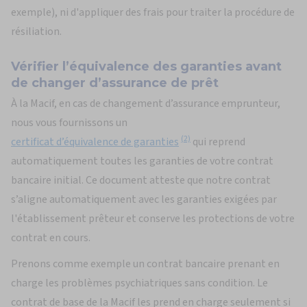
exemple), ni d'appliquer des frais pour traiter la procédure de
résiliation.
Vérifier l’équivalence des garanties avant
de changer d’assurance de prêt
À la Macif, en cas de changement d’assurance emprunteur,
nous vous fournissons un
(2)
certificat d’équivalence de garanties
qui reprend
automatiquement toutes les garanties de votre contrat
bancaire initial. Ce document atteste que notre contrat
s’aligne automatiquement avec les garanties exigées par
l'établissement prêteur et conserve les protections de votre
contrat en cours.
Prenons comme exemple un contrat bancaire prenant en
charge les problèmes psychiatriques sans condition. Le
contrat de base de la Macif les prend en charge seulement si