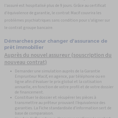
l'assuré est hospitalisé plus de 9 jours. Grâce au certificat
d'équivalence de garantie, le contrat Macif couvrira les
problèmes psychiatriques sans condition pour s'aligner sur
le contrat groupe bancaire.
Démarches pour changer d’assurance de
prêt immobilier
Auprès du nouvel assureur (souscription du
nouveau contrat)
Demander une simulation auprès de la Garantie
Emprunteur Macif, en agence, par téléphone ou en
ligne afin d'évaluer le prix global et la cotisation
annuelle, en fonction de votre profil et de votre dossier
de financement.
Constituer le dossier et récupérer les pièces à
transmettre au prêteur prouvant l’équivalence des
garanties. La Fiche standardisée d’information sert de
base de comparaison.