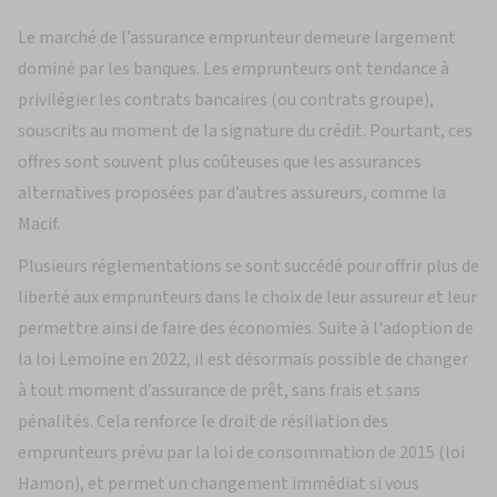
Le marché de l’assurance emprunteur demeure largement
dominé par les banques. Les emprunteurs ont tendance à
privilégier les contrats bancaires (ou contrats groupe),
souscrits au moment de la signature du crédit. Pourtant, ces
offres sont souvent plus coûteuses que les assurances
alternatives proposées par d’autres assureurs, comme la
Macif.
Plusieurs réglementations se sont succédé pour offrir plus de
liberté aux emprunteurs dans le choix de leur assureur et leur
permettre ainsi de faire des économies. Suite à l'adoption de
la loi Lemoine en 2022, il est désormais possible de changer
à tout moment d’assurance de prêt, sans frais et sans
pénalités. Cela renforce le droit de résiliation des
emprunteurs prévu par la loi de consommation de 2015 (loi
Hamon), et permet un changement immédiat si vous