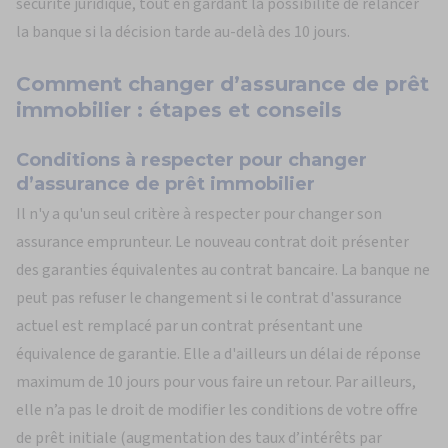
sécurité juridique, tout en gardant la possibilité de relancer
la banque si la décision tarde au-delà des 10 jours.
Comment changer
d’assurance de prêt
immobilier : étapes et conseils
Conditions à respecter pour changer
d’assurance de prêt immobilier
Il n'y a qu'un seul critère à respecter pour changer son
assurance emprunteur. Le nouveau contrat doit présenter
des garanties équivalentes au contrat bancaire. La banque ne
peut pas refuser le changement si le contrat d'assurance
actuel est remplacé par un contrat présentant une
équivalence de garantie. Elle a d'ailleurs un délai de réponse
maximum de 10 jours pour vous faire un retour. Par ailleurs,
elle n’a pas le droit de modifier les conditions de votre offre
de prêt initiale (augmentation des taux d’intérêts par