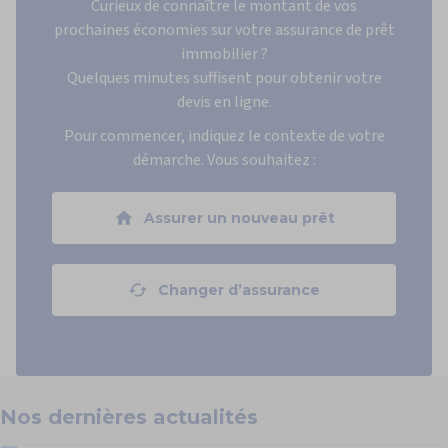
Curieux de connaître le montant de vos
prochaines économies sur votre assurance de prêt
immobilier ?
Quelques minutes suffisent pour obtenir votre
devis en ligne.
Pour commencer, indiquez le contexte de votre
démarche. Vous souhaitez :
Assurer un nouveau prêt
Changer d’assurance
Nos
dernières
actualités