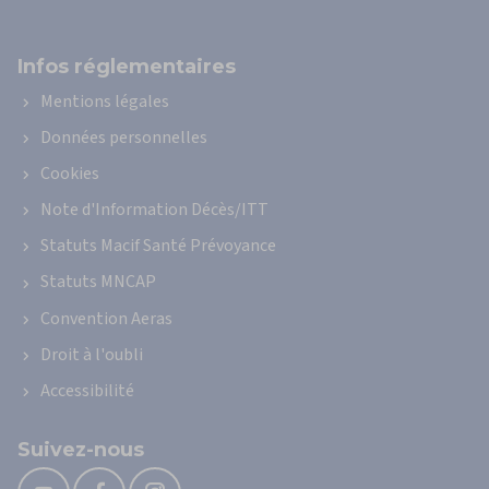
Infos réglementaires
Mentions légales
Données personnelles
Cookies
Note d'Information Décès/ITT
Statuts Macif Santé Prévoyance
Statuts MNCAP
Convention Aeras
Droit à l'oubli
Accessibilité
Suivez-nous