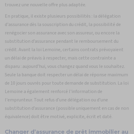
trouvez une nouvelle offre plus adaptée.
En pratique, il existe plusieurs possibilités : la délégation
d'assurance dès la souscription du crédit, la possibilité de
renégocier son assurance avec son assureur, ou encore la
substitution d’assurance pendant le remboursement du
crédit. Avant la loi Lemoine, certains contrats prévoyaient
un délai de préavis à respecter, mais cette contrainte a
disparu : aujourd’hui, vous changez quand vous le souhaitez.
Seule la banque doit respecter un délai de réponse maximum
de 10 jours ouvrés pour toute demande de substitution. La loi
Lemoine a également renforcé l'information de
l'emprunteur. Tout refus d’une délégation ou d’une
substitution d’assurance (possible uniquement en cas de non
équivalence) doit être motivé, explicite, écrit et daté.
Changer d’assurance de prêt immobilier au