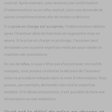
contrat. Après examen, vous recevrez une confirmation
d’indemnisation ou un refus motivé, voire une demande de
pièces complémentaires afin de rendre sa décision.
Si la
prise en charge est acceptée
, l’indemnisation débute
après l'éventuel délai de franchise de la garantie mise en
œuvre. Si la prise en charge se prolonge, l'assureur peut
demander une nouvelle expertise médicale pour valider le
maintien des prestations.
En cas de
refus
, si vous n'êtes pas d'accord avec les motifs
invoqués, vous pouvez contester la décision de l'assureur
selon la procédure indiquée dans la note d'information. Vous
pouvez, par exemple, demander une contre-expertise
amiable. Si le désaccord persiste, il est possible de faire une
réclamation ou une médiation.