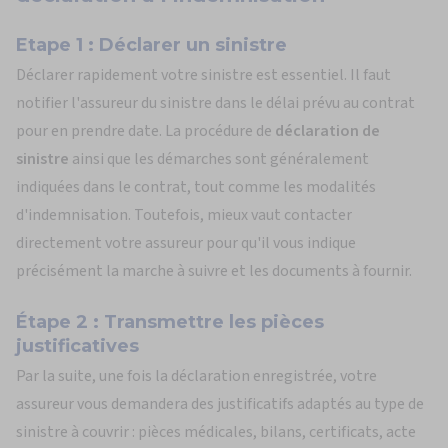
Etape 1 : Déclarer un sinistre
Déclarer rapidement votre sinistre est essentiel. Il faut
notifier l'assureur du sinistre dans le délai prévu au contrat
pour en prendre date. La procédure de
déclaration de
sinistre
ainsi que les démarches sont généralement
indiquées dans le contrat, tout comme les modalités
d'indemnisation. Toutefois, mieux vaut contacter
directement votre assureur pour qu'il vous indique
précisément la marche à suivre et les documents à fournir.
Étape 2 : Transmettre les pièces
justificatives
Par la suite, une fois la déclaration enregistrée, votre
assureur vous demandera des justificatifs adaptés au type de
sinistre à couvrir : pièces médicales, bilans, certificats, acte