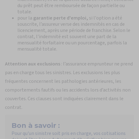
du prêt peut être remboursée de façon partielle ou
totale.
pour la
garantie perte d'emploi,
si l'option a été
souscrite, l’assureur verse des indemnités en cas de
licenciement, après une période de franchise. Selon le
contrat, l'indemnité est souvent une part de la
mensualité forfaitaire ou un pourcentage, parfois la
mensualité totale.
Attention aux exclusions
: l’assurance emprunteur ne prend
pas en charge tous les sinistres. Les exclusions les plus
fréquentes concernent les pathologies antérieures, les
comportements fautifs ou les accidents lors d’activités non
couvertes. Ces clauses sont indiquées clairement dans le
contrat.
Bon à savoir :
Pour qu'un sinistre soit pris en charge, vos cotisations