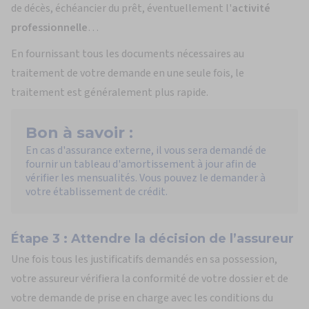
de décès, échéancier du prêt, éventuellement l'
activité
professionnelle
…
En fournissant tous les documents nécessaires au
traitement de votre demande en une seule fois, le
traitement est généralement plus rapide.
Bon à savoir :
En cas d'assurance externe, il vous sera demandé de
fournir un tableau d'amortissement à jour afin de
vérifier les mensualités. Vous pouvez le demander à
votre établissement de crédit.
Étape 3 : Attendre la décision de l’assureur
Une fois tous les justificatifs demandés en sa possession,
votre assureur vérifiera la conformité de votre dossier et de
votre demande de prise en charge avec les conditions du