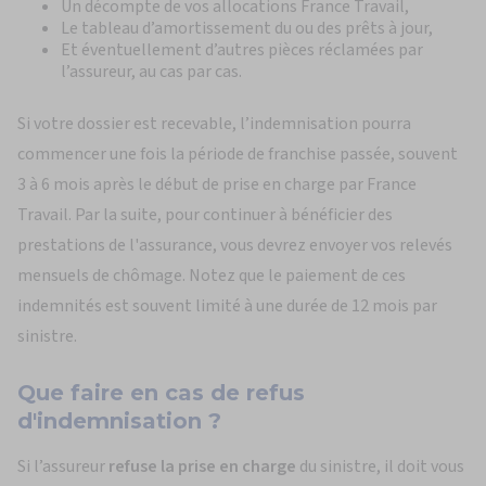
Un décompte de vos allocations France Travail,
Le tableau d’amortissement du ou des prêts à jour,
Et éventuellement d’autres pièces réclamées par
l’assureur, au cas par cas.
Si votre dossier est recevable, l’indemnisation pourra
commencer une fois la période de franchise passée, souvent
3 à 6 mois après le début de prise en charge par France
Travail. Par la suite, pour continuer à bénéficier des
prestations de l'assurance, vous devrez envoyer vos relevés
mensuels de chômage. Notez que le paiement de ces
indemnités est souvent limité à une durée de 12 mois par
sinistre.
Que faire en cas de
refus
d'indemnisation
?
Si l’assureur
refuse la prise en charge
du sinistre, il doit vous