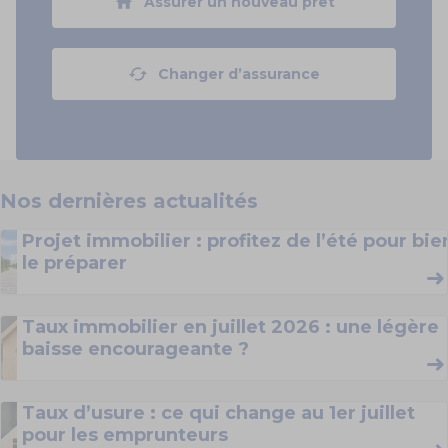
Assurer un nouveau prêt
Changer d’assurance
Nos
dernières
actualités
Projet immobilier : profitez de l’été pour bie
le préparer
Taux immobilier en juillet 2026 : une légère
baisse encourageante ?
Taux d’usure : ce qui change au 1er juillet
pour les emprunteurs