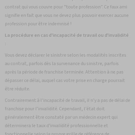
contrat qui vous couvre pour "toute profession". Ce faux ami
signifie en fait que vous ne devez plus pouvoir exercer aucune
profession pour être indemnisé !
La procédure en cas d'incapacité de travail ou d'invalidité
:
Vous devez déclarer le sinistre selon les modalités inscrites
au contrat, parfois dès la survenance du sinistre, parfois
après la période de franchise terminée. Attention à ne pas
dépasser ce délai, auquel cas votre prise en charge pourrait
être réduite.
Contrairement à l'incapacité de travail, il n’y a pas de délai de
franchise pour l’invalidité. Cependant, l'état doit
généralement être constaté par un médecin expert qui
déterminera le taux d'invalidité professionnelle et
fonctionnelle selon la propre grille de référence de