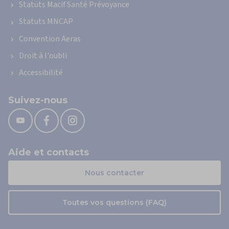
Statuts Macif Santé Prévoyance
Statuts MNCAP
Convention Aeras
Droit à l'oubli
Accessibilité
Suivez-nous
Aide et contacts
Nous contacter
Toutes vos questions (FAQ)