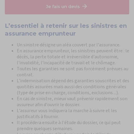
Je fais un devis
L’
essentiel à retenir
sur les sinistres en
assurance emprunteur
Un sinistre désigne un aléa couvert par l'assurance.
En assurance emprunteur, les sinistres peuvent être : le
décès, la perte totale et irréversible d'autonomie,
l'invalidité, l'incapacité de travail et le chômage.
Toutes les garanties ne sont pas forcément prévues au
contrat.
L'indemnisation dépend des garanties souscrites et des
quotités assurées mais aussi des conditions générales
(type de prise en charge, conditions, exclusions ...).
En cas de sinistre, mieux vaut prévenir rapidement son
assureur afin d'ouvrir le dossier.
L'assureur vous indiquera la marche à suivre et les
justificatifs à fournir.
Il procédera ensuite à l'étude du dossier, ce qui peut
prendre quelques semaines.