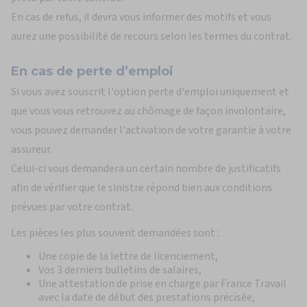
En cas de refus, il devra vous informer des motifs et vous
aurez une possibilité de recours selon les termes du contrat.
En cas de perte d’emploi
Si vous avez souscrit l'option perte d'emploi uniquement et
que vous vous retrouvez au chômage de façon involontaire,
vous pouvez demander l'activation de votre garantie à votre
assureur.
Celui-ci vous demandera un certain nombre de justificatifs
afin de vérifier que le sinistre répond bien aux conditions
prévues par votre contrat.
Les pièces les plus souvent demandées sont :
Une copie de la lettre de licenciement,
Vos 3 derniers bulletins de salaires,
Une attestation de prise en charge par France Travail
avec la date de début des prestations précisée,