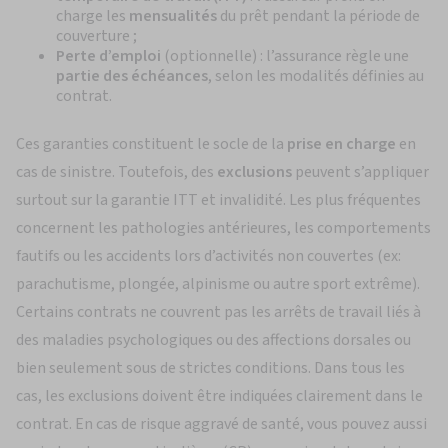
charge les
mensualités
du prêt pendant la période de
couverture ;
Perte d’emploi
(optionnelle) : l’assurance règle une
partie des échéances
, selon les modalités définies au
contrat.
Ces garanties constituent le socle de la
prise en charge
en
cas de sinistre. Toutefois, des
exclusions
peuvent s’appliquer
surtout sur la garantie ITT et invalidité. Les plus fréquentes
concernent les pathologies antérieures, les comportements
fautifs ou les accidents lors d’activités non couvertes (ex:
parachutisme, plongée, alpinisme ou autre sport extrême).
Certains contrats ne couvrent pas les arrêts de travail liés à
des maladies psychologiques ou des affections dorsales ou
bien seulement sous de strictes conditions. Dans tous les
cas, les exclusions doivent être indiquées clairement dans le
contrat. En cas de risque aggravé de santé, vous pouvez aussi