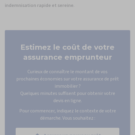
indemnisation rapide et sereine
.
Estimez le coût
de votre
assurance emprunteur
Curieux de connaître le montant de vos
prochaines économies sur votre assurance de prêt
immobilier ?
Quelques minutes suffisent pour obtenir votre
devis en ligne.
Pour commencer, indiquez le contexte de votre
démarche. Vous souhaitez :