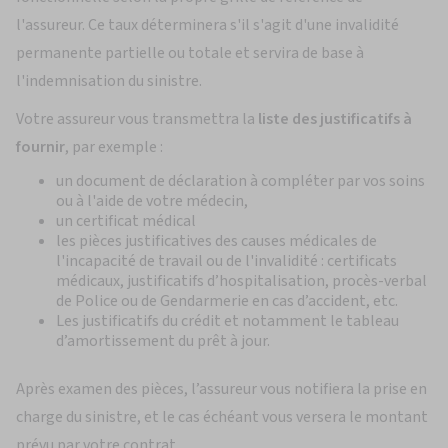
l'assureur. Ce taux déterminera s'il s'agit d'une invalidité
permanente partielle ou totale et servira de base à
l'indemnisation du sinistre.
Votre assureur vous transmettra la
liste des justificatifs à
fournir
, par exemple :
un document de déclaration à compléter par vos soins
ou à l'aide de votre médecin,
un certificat médical
les pièces justificatives des causes médicales de
l'incapacité de travail ou de l'invalidité : certificats
médicaux, justificatifs d’hospitalisation, procès-verbal
de Police ou de Gendarmerie en cas d’accident, etc.
Les justificatifs du crédit et notamment le tableau
d’amortissement du prêt à jour.
Après examen des pièces, l’assureur vous notifiera la prise en
charge du sinistre, et le cas échéant vous versera le montant
prévu par votre contrat.