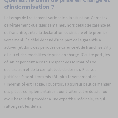
Quel est le délai
de prise en charge et
d’indemnisation ?
Le temps de traitement varie selon la situation. Comptez
généralement quelques semaines, hors délais de carence et
de franchise, entre la déclaration du sinistre et le premier
versement. Ce délai dépend d'une part de la garantie à
activer (et donc des périodes de carence et de franchise s'il y
a lieu) et des modalités de prise en charge. D'autre part, les
délais dépendent aussi du respect des formalités de
déclaration et de la complétude du dossier. Plus vos
justificatifs sont transmis tôt, plus le versement de
l'indemnité est rapide. Toutefois, l'assureur peut demander
des pièces complémentaires pour traiter votre dossier ou
avoir besoin de procéder à une expertise médicale, ce qui
rallongent les délais.