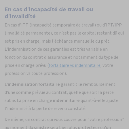
En cas d’incapacité de travail ou
d’invalidité
En cas d’ITT (incapacité temporaire de travail) ou d’IPT/IPP
(invalidité permanente), ce n’est pas le capital restant dû qui
est pris en charge, mais l'échéance mensuelle du prêt.
L'indemnisation de ces garanties est très variable en
fonction du contrat d'assurance et notamment du type de
prise en charge prévu (
forfaitaire vs indemnitaire
, votre
profession vs toute profession).
L'
indemnisation forfaitaire
garantit le remboursement
d’une somme prévue au contrat, quelle que soit la perte
subie. La prise en charge
indemnitaire
quant-à-elle ajuste
l’indemnité à la perte de revenu constaté.
De même, un contrat qui vous couvre pour "votre profession"
au moment du sinistre sera bien plus protecteur qu'un