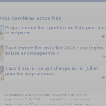
Nos
dernières
actualités
Projet immobilier : profitez de l’été pour bie
le préparer
Taux immobilier en juillet 2026 : une légère
baisse encourageante ?
Taux d’usure : ce qui change au 1er juillet
pour les emprunteurs
Changement d'assurance sous conditions. Exemple selon profil de
l’emprunteur au 01/01/2026.
Pour un couple de 32 ans, chacun employé, non-
fumeur, et assuré à 100 % en Décès/Incapacité/Invalidité, empruntant ensemble