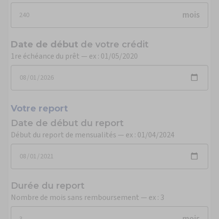
mois
Date de début
de votre crédit
1re échéance du prêt — ex : 01/05/2020
Votre report
Date de début du report
Début du report de mensualités — ex : 01/04/2024
Durée du report
Nombre de mois sans remboursement — ex : 3
mois