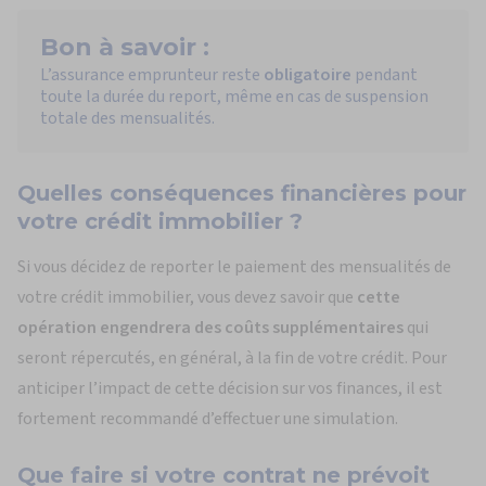
Bon à savoir :
L’assurance emprunteur reste
obligatoire
pendant
toute la durée du report, même en cas de suspension
totale des mensualités.
Quelles
conséquences financières
pour
votre crédit immobilier ?
Si vous décidez de reporter le paiement des mensualités de
votre crédit immobilier, vous devez savoir que
cette
opération engendrera des coûts supplémentaires
qui
seront répercutés, en général, à la fin de votre crédit. Pour
anticiper l’impact de cette décision sur vos finances, il est
fortement recommandé d’effectuer une simulation.
Que faire
si votre contrat ne prévoit