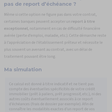
pas de report d’échéance ?
Même si cette option ne figure pas dans votre contrat,
certaines banques peuvent accepter un
report à titre
exceptionnel
, notamment en cas de difficulté financière
avérée (perte d’emploi, maladie, etc.). Cette démarche reste
à l’appréciation de l’établissement prêteur et nécessite le
plus souvent un avenant au contrat, avec un délai de
traitement pouvant être long.
Ma
simulation
Ce calcul est donné à titre indicatif et ne tient pas
compte des éventuelles spécificités de votre crédit
immobilier (prêt à paliers, prêt progressif, etc.), ni des
autres coûts éventuellement associés à ce report
d'échéances (frais de dossier par exemple). Afin de
connaître les modalités exactes d'un report de vos