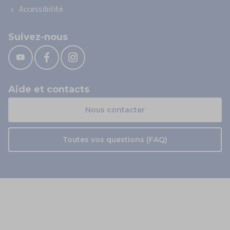
Accessibilité
Suivez-nous
Aide et contacts
Nous contacter
Toutes vos questions (FAQ)