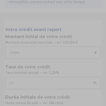
mensualités, prenez contact avec votre banque.
Votre crédit avant report
Montant initial
de votre crédit
Montant emprunté hors frais — ex : 150 000 €
€
Taux
de votre crédit
Taux nominal annuel — ex : 1,25%
%
Durée initiale
de votre crédit
Durée prévue du prêt — ex : 240 mois