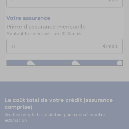
Votre assurance
Prime d'assurance mensuelle
Montant fixe mensuel — ex : 32 €/mois
€/mois
Le coût total de votre crédit (assurance
comprise)
Veuillez remplir le simulateur pour connaître votre
estimation.