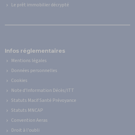
Le prêt immobilier décrypté
Infos réglementaires
Mentions légales
Données personnelles
Cookies
Note d'Information Décès/ITT
Statuts Macif Santé Prévoyance
Statuts MNCAP
Convention Aeras
Droit à l'oubli