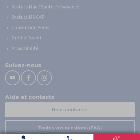
Statuts Macif Santé Prévoyance
Statuts MNCAP
Convention Aeras
Droit à l'oubli
Accessibilité
Suivez-nous
Aide et contacts
Nous contacter
Toutes vos questions (FAQ)