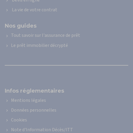
Devis en ligne
La vie de votre contrat
Nos guides
Tout savoir sur l'assurance de prêt
Le prêt immobilier décrypté
Infos réglementaires
Mentions légales
Données personnelles
Cookies
Note d'Information Décès/ITT