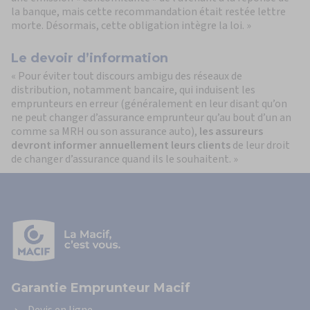
la banque, mais cette recommandation était restée lettre
morte. Désormais, cette obligation intègre la loi. »
Le devoir d’information
« Pour éviter tout discours ambigu des réseaux de
distribution, notamment bancaire, qui induisent les
emprunteurs en erreur (généralement en leur disant qu’on
ne peut changer d’assurance emprunteur qu’au bout d’un an
comme sa MRH ou son assurance auto),
les assureurs
devront informer annuellement leurs clients
de leur droit
de changer d’assurance quand ils le souhaitent. »
Garantie Emprunteur Macif